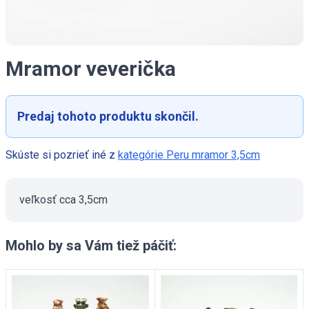
Mramor veverička
Predaj tohoto produktu skončil.
Skúste si pozrieť iné z
kategórie Peru mramor 3,5cm
veľkosť cca 3,5cm
Mohlo by sa Vám tiež páčiť: