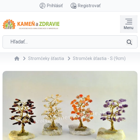
Prihlásiť
Registrovať
Menu
Stromčeky šťastia
Stromček šťastia - S (9cm)