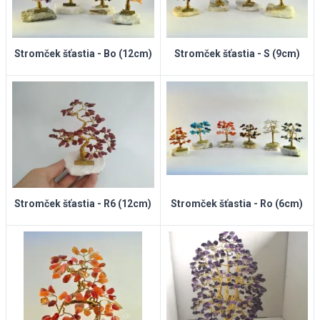
Stromček šťastia - Bo (12cm)
Stromček šťastia - S (9cm)
Stromček šťastia - R6 (12cm)
Stromček šťastia - Ro (6cm)